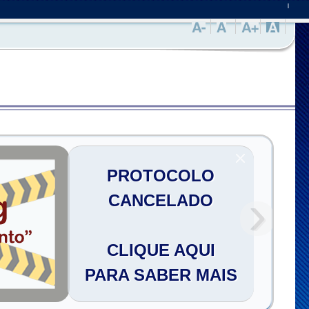
|
PROTOCOLO
›
CANCELADO
CLIQUE AQUI
PARA SABER MAIS