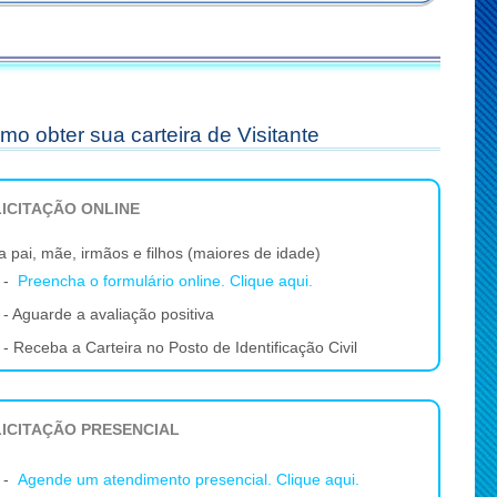
mo obter sua carteira de Visitante
ICITAÇÃO ONLINE
a pai, mãe, irmãos e filhos (maiores de idade)
 -
Preencha o formulário online. Clique aqui.
 - Aguarde a avaliação positiva
 - Receba a Carteira no Posto de Identificação Civil
ICITAÇÃO PRESENCIAL
 -
Agende um atendimento presencial. Clique aqui.