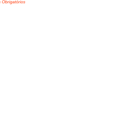
 Obrigatórios