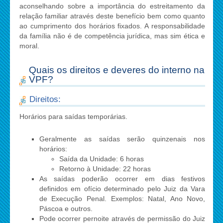
aconselhando sobre a importância do estreitamento da
relação familiar através deste benefício bem como quanto
ao cumprimento dos horários fixados. A responsabilidade
da família não é de competência jurídica, mas sim ética e
moral.
Quais os direitos e deveres do interno na
VPF?
Direitos:
Horários para saídas temporárias.
Geralmente as saídas serão quinzenais nos
horários:
Saída da Unidade: 6 horas
Retorno à Unidade: 22 horas
As saídas poderão ocorrer em dias festivos
definidos em ofício determinado pelo Juiz da Vara
de Execução Penal. Exemplos: Natal, Ano Novo,
Páscoa e outros.
Pode ocorrer pernoite através de permissão do Juiz