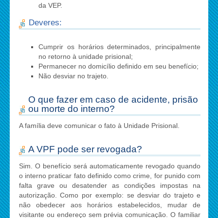
da VEP.
Deveres:
Cumprir os horários determinados, principalmente
no retorno à unidade prisional;
Permanecer no domicílio definido em seu benefício;
Não desviar no trajeto.
O que fazer em caso de acidente, prisão
ou morte do interno?
A família deve comunicar o fato à Unidade Prisional.
A VPF pode ser revogada?
Sim. O benefício será automaticamente revogado quando
o interno praticar fato definido como crime, for punido com
falta grave ou desatender as condições impostas na
autorização. Como por exemplo: se desviar do trajeto e
não obedecer aos horários estabelecidos, mudar de
visitante ou endereço sem prévia comunicação. O familiar