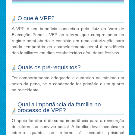
O que é VPF?
A VPF é um benefício concedido pelo Juiz da Vara de
Execução Penal - VEP ao interno que cumpre pena no
regime semi-aberto e consiste em uma autorização para
saída temporária do estabelecimento penal à residência
dos familiares em dias estabelecidos e/ou datas festivas.
Quais os pré-requisitos?
Ter comportamento adequado e cumprido no mínimo um
sexto da pena, se o condenado for primário e um quarto
se reincidente.
Qual a importância da família no
processo de VPF?
O apoio familiar é de suma importância para a reinserção
do interno ao convívio social. A família deve incentivar o
interno quanto ao retorno à unidade prisional