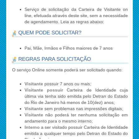
Serviço de solicitação da Carteira de Visitante on
line, efetuada através deste site, sem a necessidade
de agendamento. Leia as regras abaixo:
QUEM PODE SOLICITAR?
Pai, Mãe, Irmãos e Filhos maiores de 7 anos
REGRAS PARA SOLICITAÇÃO
O serviço Online somente poderá ser solicitado quando:
Visitante
possuir 7 anos ou mais;
Visitante possuir
Carteira de Identidade cuja
última via tenha sido emitida pelo Detran do Estado
do Rio de Janeiro há menos de 10(dez) anos;
Visitante
sem problemas nas impressões digitais;
Visitante
não poderá ter nenhuma solicitação em
andamento para o mesmo interno;
Interno
a ser visitado possuir Carteira de Identidade
emitida a qualquer tempo pelo Detran do Estado do