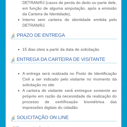
DETRAN/RJ (casos de perda do dedo ou parte dele,
em função de alguma amputação, após a emissão
da Carteira de Identidade);
Interno sem carteira de identidade emitida pelo
DETRAN/RJ.
PRAZO DE ENTREGA
15 dias úteis a partir da data de solicitação.
ENTREGA DA CARTEIRA DE VISITANTE
A entrega será realizada no Posto de Identificação
Civil a ser indicado pelo visitante no momento da
solicitação no site.
A carteira de visitante
será entregue somente ao
próprio
em razão da necessidade da realização do
processo de
certificação biométrica
das
impressões digitais do cidadão.
SOLICITAÇÃO ON LINE