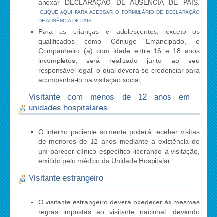
anexar DECLARAÇÃO DE AUSÊNCIA DE PAIS.
CLIQUE AQUI PARA ACESSAR O FORMULÁRIO DE DECLARAÇÃO
DE AUSÊNCIA DE PAIS
Para as crianças e adolescentes, exceto os
qualificados como Cônjuge Emancipado, e
Companheiro (a) com idade entre 16 e 18 anos
incompletos, será realizado junto ao seu
responsável legal, o qual deverá se credenciar para
acompanhá-lo na visitação social;
Visitante com menos de 12 anos em
unidades hospitalares
O interno paciente somente poderá receber visitas
de menores de 12 anos mediante a existência de
um parecer clínico específico liberando a visitação,
emitido pelo médico da Unidade Hospitalar.
Visitante estrangeiro
O visitante estrangeiro deverá obedecer às mesmas
regras impostas ao visitante nacional, devendo