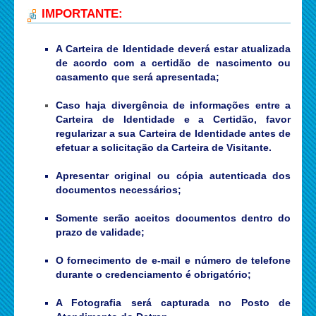
IMPORTANTE:
A Carteira de Identidade deverá estar atualizada
de acordo com a certidão de nascimento ou
casamento que será apresentada;
Caso haja divergência de informações entre a
Carteira de Identidade e a Certidão, favor
regularizar a sua Carteira de Identidade antes de
efetuar a solicitação da Carteira de Visitante.
Apresentar original ou cópia autenticada dos
documentos necessários;
Somente serão aceitos documentos dentro do
prazo de validade;
O fornecimento de e-mail e número de telefone
durante o credenciamento é obrigatório;
A Fotografia será capturada no Posto de