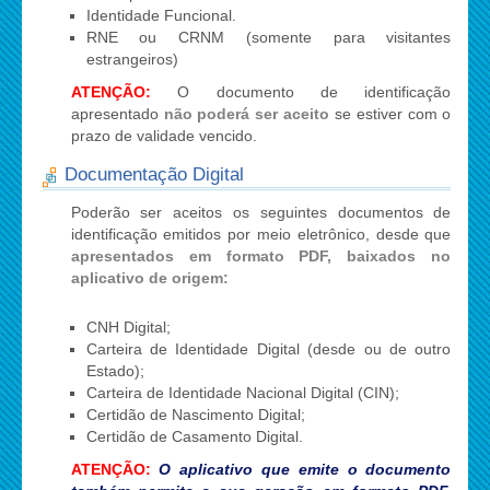
Identidade Funcional.
RNE ou CRNM (somente para visitantes
estrangeiros)
ATENÇÃO:
O documento de identificação
apresentado
não poderá ser aceito
se estiver com o
prazo de validade vencido.
Documentação Digital
Poderão ser aceitos os seguintes documentos de
identificação emitidos por meio eletrônico, desde que
apresentados em formato PDF, baixados no
aplicativo de origem:
CNH Digital;
Carteira de Identidade Digital (desde ou de outro
Estado);
Carteira de Identidade Nacional Digital (CIN);
Certidão de Nascimento Digital;
Certidão de Casamento Digital.
ATENÇÃO:
O aplicativo que emite o documento