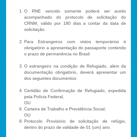
O RNE vencido somente poderá ser aceito
acompanhado do protocolo de solicitação do
CRNM, válido por 180 dias a contar da data de
solicitação.
Para Estrangeiros com vistos temporários é
obrigatório a apresentação do passaporte contendo
o prazo de permanência no Brasil.
O estrangeiro na condição de Refugiado, além da
documentação obrigatório, deverá apresentar um
dos seguintes documentos:
Certidão de Confirmação de Refugiado, expedida
pela Polícia Federal;
OU
Carteira de Trabalho e Previdência Social;
OU
Protocolo Provisório de solicitação de refúgio,
dentro do prazo de validade de 01 (um) ano.