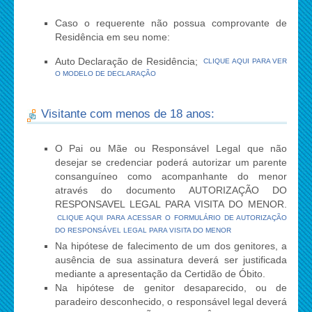
Caso o requerente não possua comprovante de
Residência em seu nome:
Auto Declaração de Residência;
CLIQUE AQUI PARA VER
O MODELO DE DECLARAÇÃO
Visitante com menos de 18 anos:
O Pai ou Mãe ou Responsável Legal que não
desejar se credenciar poderá autorizar um parente
consanguíneo como acompanhante do menor
através do documento AUTORIZAÇÃO DO
RESPONSAVEL LEGAL PARA VISITA DO MENOR.
CLIQUE AQUI PARA ACESSAR O FORMULÁRIO DE AUTORIZAÇÃO
DO RESPONSÁVEL LEGAL PARA VISITA DO MENOR
Na hipótese de falecimento de um dos genitores, a
ausência de sua assinatura deverá ser justificada
mediante a apresentação da Certidão de Óbito.
Na hipótese de genitor desaparecido, ou de
paradeiro desconhecido, o responsável legal deverá