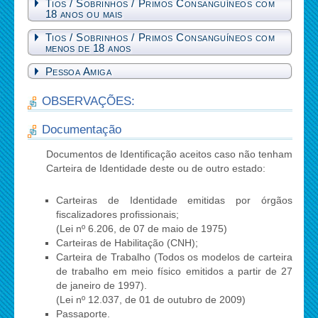
Tios / Sobrinhos / Primos Consanguíneos com
18 anos ou mais
Tios / Sobrinhos / Primos Consanguíneos com
menos de 18 anos
Pessoa Amiga
OBSERVAÇÕES:
Documentação
Documentos de Identificação aceitos caso não tenham
Carteira de Identidade deste ou de outro estado:
Carteiras de Identidade emitidas por órgãos
fiscalizadores profissionais;
(Lei nº 6.206, de 07 de maio de 1975)
Carteiras de Habilitação (CNH);
Carteira de Trabalho (Todos os modelos de carteira
de trabalho em meio físico emitidos a partir de 27
de janeiro de 1997).
(Lei nº 12.037, de 01 de outubro de 2009)
Passaporte.