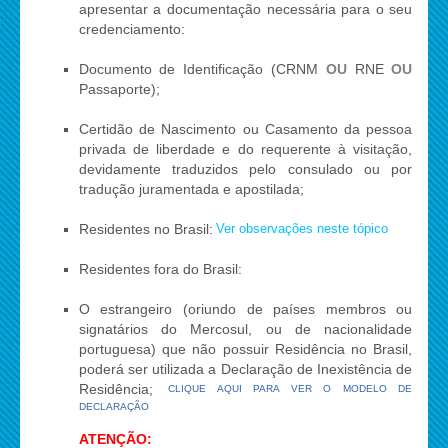
apresentar a documentação necessária para o seu
credenciamento:
Documento de Identificação (CRNM
OU
RNE
OU
Passaporte);
Certidão de Nascimento ou Casamento da pessoa
privada de liberdade e do requerente à visitação,
devidamente traduzidos pelo consulado ou por
tradução juramentada e apostilada;
Residentes no Brasil:
Ver observações neste tópico
Residentes fora do Brasil:
O estrangeiro (oriundo de países membros ou
signatários do Mercosul, ou de nacionalidade
portuguesa) que não possuir Residência no Brasil,
poderá ser utilizada a Declaração de Inexistência de
Residência;
CLIQUE AQUI PARA VER O MODELO DE
DECLARAÇÃO
ATENÇÃO: